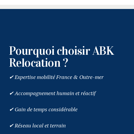
Pourquoi choisir ABK
Relocation ?
✔ Expertise mobilité France & Outre-mer
✔ Accompagnement humain et réactif
✔ Gain de temps considérable
✔ Réseau local et terrain