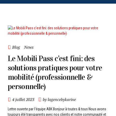
Blog
News
Le Mobili Pass c’est fini: des
solutions pratiques pour votre
mobilité (professionnelle &
personnelle)
4 juillet 2023
by lagencebykarine
Lettre ouverte par l’équipe ABK Bonjour à toutes & tous Nous avons
toujours été transparents avec nos clients et notre communauté et