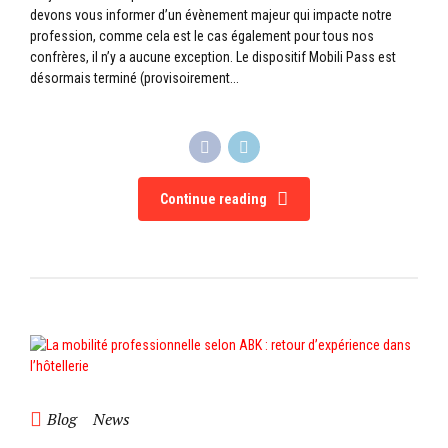
devons vous informer d’un évènement majeur qui impacte notre
profession, comme cela est le cas également pour tous nos
confrères, il n’y a aucune exception. Le dispositif Mobili Pass est
désormais terminé (provisoirement...
Continue reading
Blog
News