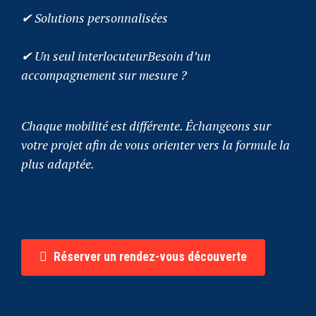
✔ Solutions personnalisées
✔ Un seul interlocuteurBesoin d’un
accompagnement sur mesure ?
Chaque mobilité est différente. Échangeons sur
votre projet afin de vous orienter vers la formule la
plus adaptée.
Réserver un rendez-vous découverte