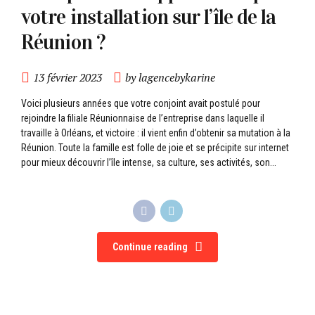
votre installation sur l’île de la
Réunion ?
13 février 2023
by lagencebykarine
Voici plusieurs années que votre conjoint avait postulé pour
rejoindre la filiale Réunionnaise de l’entreprise dans laquelle il
travaille à Orléans, et victoire : il vient enfin d’obtenir sa mutation à la
Réunion. Toute la famille est folle de joie et se précipite sur internet
pour mieux découvrir l’île intense, sa culture, ses activités, son...
Continue reading