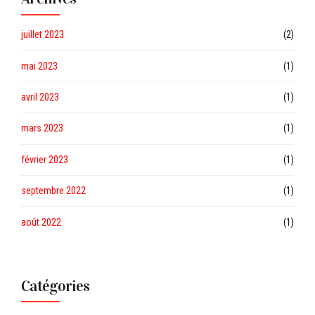
juillet 2023
(2)
mai 2023
(1)
avril 2023
(1)
mars 2023
(1)
février 2023
(1)
septembre 2022
(1)
août 2022
(1)
Catégories