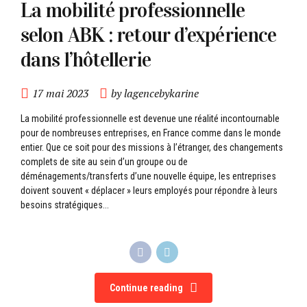
La mobilité professionnelle
selon ABK : retour d’expérience
dans l’hôtellerie
17 mai 2023
by lagencebykarine
La mobilité professionnelle est devenue une réalité incontournable
pour de nombreuses entreprises, en France comme dans le monde
entier. Que ce soit pour des missions à l’étranger, des changements
complets de site au sein d’un groupe ou de
déménagements/transferts d’une nouvelle équipe, les entreprises
doivent souvent « déplacer » leurs employés pour répondre à leurs
besoins stratégiques...
Continue reading