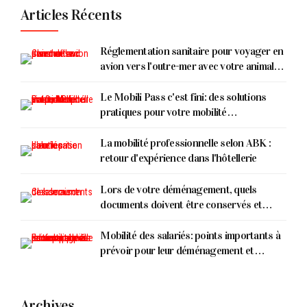
Articles Récents
Réglementation sanitaire pour voyager en
avion vers l'outre-mer avec votre animal
de compagnie !
Le Mobili Pass c'est fini: des solutions
pratiques pour votre mobilité
(professionnelle & personnelle)
La mobilité professionnelle selon ABK :
retour d'expérience dans l'hôtellerie
Lors de votre déménagement, quels
documents doivent être conservés et
comment les classer ?
Mobilité des salariés: points importants à
prévoir pour leur déménagement et
installation
Archives