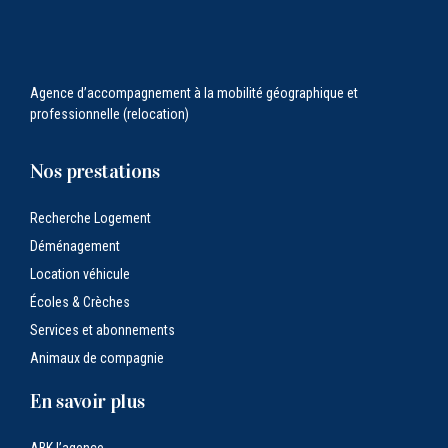
Agence d’accompagnement à la mobilité géographique et
professionnelle (relocation)
Nos prestations
Recherche Logement
Déménagement
Location véhicule
Écoles & Crèches
Services et abonnements
Animaux de compagnie
En savoir plus
ABK l’agence