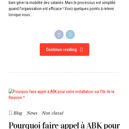
bien gérer la mobilité des salariés. Mais le processus est simplifié
quand l’organisation est efficace ! Voici quelques points à retenir
lorsque vous...
Continue reading
Blog
News
Non classé
Pourquoi faire appel à ABK pour