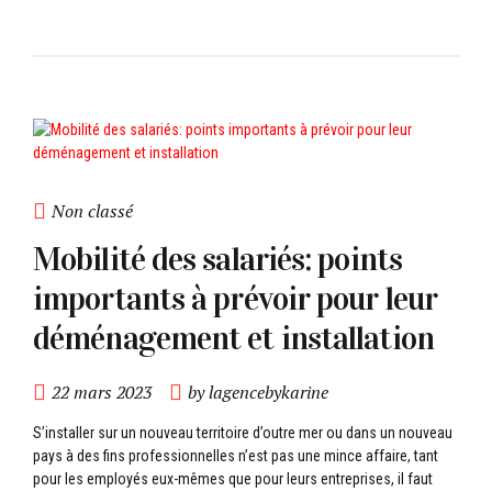
Non classé
Mobilité des salariés: points
importants à prévoir pour leur
déménagement et installation
22 mars 2023
by lagencebykarine
S’installer sur un nouveau territoire d’outre mer ou dans un nouveau
pays à des fins professionnelles n’est pas une mince affaire, tant
pour les employés eux-mêmes que pour leurs entreprises, il faut