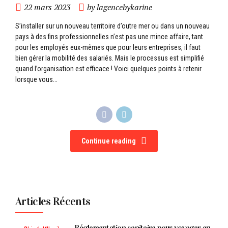
22 mars 2023
by lagencebykarine
S’installer sur un nouveau territoire d’outre mer ou dans un nouveau
pays à des fins professionnelles n’est pas une mince affaire, tant
pour les employés eux-mêmes que pour leurs entreprises, il faut
bien gérer la mobilité des salariés. Mais le processus est simplifié
quand l’organisation est efficace ! Voici quelques points à retenir
lorsque vous...
Continue reading
Articles Récents
Réglementation sanitaire pour voyager en