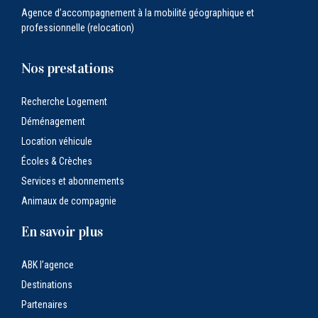
Agence d’accompagnement à la mobilité géographique et
professionnelle (relocation)
Nos prestations
Recherche Logement
Déménagement
Location véhicule
Écoles & Crèches
Services et abonnements
Animaux de compagnie
En savoir plus
ABK l’agence
Destinations
Partenaires