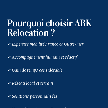
Pourquoi choisir ABK
Relocation ?
✔ Expertise mobilité France & Outre-mer
✔ Accompagnement humain et réactif
✔ Gain de temps considérable
✔ Réseau local et terrain
✔ Solutions personnalisées