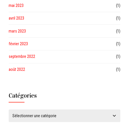
mai 2023
(1)
avril 2023
(1)
mars 2023
(1)
février 2023
(1)
septembre 2022
(1)
août 2022
(1)
Catégories