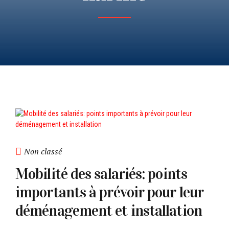
Non classé
Mobilité des salariés: points
importants à prévoir pour leur
déménagement et installation