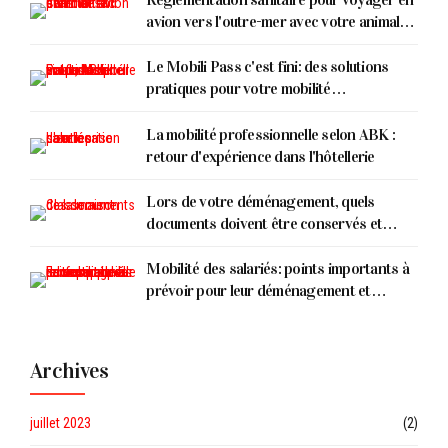
avion vers l'outre-mer avec votre animal
de compagnie !
Le Mobili Pass c'est fini: des solutions
pratiques pour votre mobilité
(professionnelle & personnelle)
La mobilité professionnelle selon ABK :
retour d'expérience dans l'hôtellerie
Lors de votre déménagement, quels
documents doivent être conservés et
comment les classer ?
Mobilité des salariés: points importants à
prévoir pour leur déménagement et
installation
Archives
juillet 2023
(2)