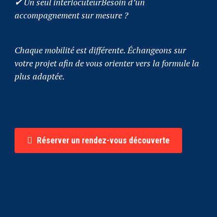
✔ Un seul interlocuteurBesoin d’un
accompagnement sur mesure ?
Chaque mobilité est différente. Échangeons sur
votre projet afin de vous orienter vers la formule la
plus adaptée.
Réserver un rendez-vous découverte