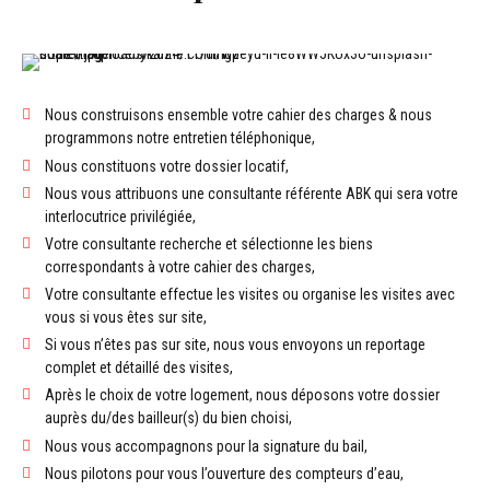
Nous construisons ensemble votre cahier des charges & nous
programmons notre entretien téléphonique,
Nous constituons votre dossier locatif,
Nous vous attribuons une consultante référente ABK qui sera votre
interlocutrice privilégiée,
Votre consultante recherche et sélectionne les biens
correspondants à votre cahier des charges,
Votre consultante effectue les visites ou organise les visites avec
vous si vous êtes sur site,
Si vous n’êtes pas sur site, nous vous envoyons un reportage
complet et détaillé des visites,
Après le choix de votre logement, nous déposons votre dossier
auprès du/des bailleur(s) du bien choisi,
Nous vous accompagnons pour la signature du bail,
Nous pilotons pour vous l’ouverture des compteurs d’eau,