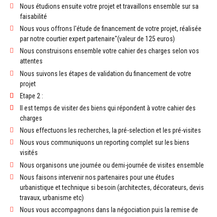
Nous étudions ensuite votre projet et travaillons ensemble sur sa
faisabilité
Nous vous offrons l'étude de financement de votre projet, réalisée
par notre courtier expert partenaire"(valeur de 125 euros)
Nous construisons ensemble votre cahier des charges selon vos
attentes
Nous suivons les étapes de validation du financement de votre
projet
Etape 2 :
Il est temps de visiter des biens qui répondent à votre cahier des
charges
Nous effectuons les recherches, la pré-selection et les pré-visites
Nous vous communiquons un reporting complet sur les biens
visités
Nous organisons une journée ou demi-journée de visites ensemble
Nous faisons intervenir nos partenaires pour une études
urbanistique et technique si besoin (architectes, décorateurs, devis
travaux, urbanisme etc)
Nous vous accompagnons dans la négociation puis la remise de