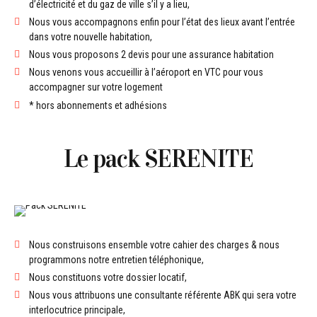
d’électricité et du gaz de ville s’il y a lieu,
Nous vous accompagnons enfin pour l’état des lieux avant l’entrée
dans votre nouvelle habitation,
Nous vous proposons 2 devis pour une assurance habitation
Nous venons vous accueillir à l’aéroport en VTC pour vous
accompagner sur votre logement
* hors abonnements et adhésions
Le pack SERENITE
Nous construisons ensemble votre cahier des charges & nous
programmons notre entretien téléphonique,
Nous constituons votre dossier locatif,
Nous vous attribuons une consultante référente ABK qui sera votre
interlocutrice principale,