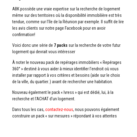
ABK possède une vraie expertise sur la recherche de logement
même sur des territoires où la disponibilité immobilière est très
tendue, comme sur l’île de la Réunion par exemple. Il suffit de lire
les avis clients sur notre page Facebook pour en avoir
confirmation!
Voici donc une série de
7 packs
sur la recherche de votre futur
logement qui devrait vous intéresser
À noter le nouveau pack de repérages immobiliers « Repérages
360° » destiné à vous aider à mieux identifier l’endroit où vous
installer par rapport à vos critères et besoins (aide sur le choix
de la ville, du quartier..) avant de rechercher une habitation.
Nouveau également le pack « Ivress » qui est dédié, lui, à la
recherche et l’ACHAT d’un logement.
Dans tous les cas,
contactez-nous
, nous pouvons également
construire un pack « sur mesures » répondant à vos attentes