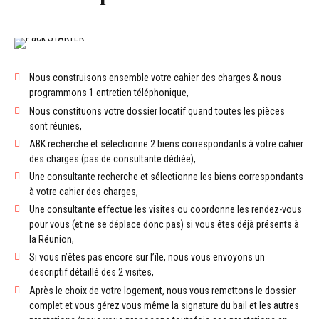
Nous construisons ensemble votre cahier des charges & nous
programmons 1 entretien téléphonique,
Nous constituons votre dossier locatif quand toutes les pièces
sont réunies,
ABK recherche et sélectionne 2 biens correspondants à votre cahier
des charges (pas de consultante dédiée),
Une consultante recherche et sélectionne les biens correspondants
à votre cahier des charges,
Une consultante effectue les visites ou coordonne les rendez-vous
pour vous (et ne se déplace donc pas) si vous êtes déjà présents à
la Réunion,
Si vous n’êtes pas encore sur l’île, nous vous envoyons un
descriptif détaillé des 2 visites,
Après le choix de votre logement, nous vous remettons le dossier
complet et vous gérez vous même la signature du bail et les autres