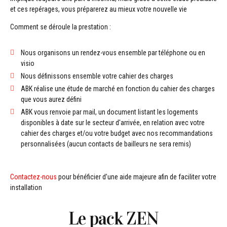
et ces repérages, vous préparerez au mieux votre nouvelle vie
Comment se déroule la prestation :
Nous organisons un rendez-vous ensemble par téléphone ou en
visio
Nous définissons ensemble votre cahier des charges
ABK réalise une étude de marché en fonction du cahier des charges
que vous aurez défini
ABK vous renvoie par mail, un document listant les logements
disponibles à date sur le secteur d'arrivée, en relation avec votre
cahier des charges et/ou votre budget avec nos recommandations
personnalisées (aucun contacts de bailleurs ne sera remis)
Contactez-nous
pour bénéficier d’une aide majeure afin de faciliter votre
installation
Le pack ZEN