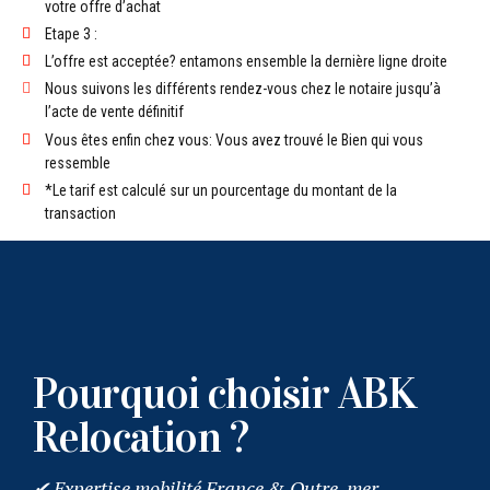
votre offre d’achat
Etape 3 :
L’offre est acceptée? entamons ensemble la dernière ligne droite
Nous suivons les différents rendez-vous chez le notaire jusqu’à
l’acte de vente définitif
Vous êtes enfin chez vous: Vous avez trouvé le Bien qui vous
ressemble
*Le tarif est calculé sur un pourcentage du montant de la
transaction
Pourquoi choisir ABK
Relocation ?
✔ Expertise mobilité France & Outre-mer