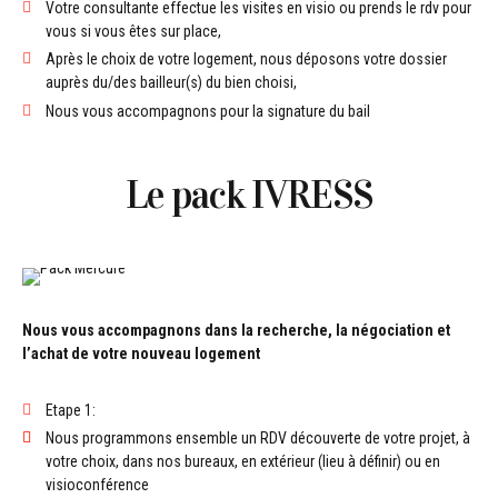
Votre consultante effectue les visites en visio ou prends le rdv pour
vous si vous êtes sur place,
Après le choix de votre logement, nous déposons votre dossier
auprès du/des bailleur(s) du bien choisi,
Nous vous accompagnons pour la signature du bail
Le pack IVRESS
Nous vous accompagnons dans la recherche, la négociation et
l’achat de votre nouveau logement
Etape 1:
Nous programmons ensemble un RDV découverte de votre projet, à
votre choix, dans nos bureaux, en extérieur (lieu à définir) ou en
visioconférence