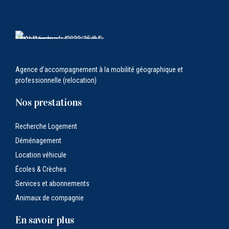
Agence d’accompagnement à la mobilité géographique et
professionnelle (relocation)
Nos prestations
Recherche Logement
Déménagement
Location véhicule
Écoles & Crèches
Services et abonnements
Animaux de compagnie
En savoir plus