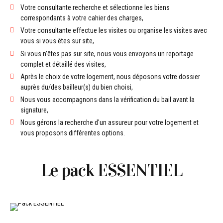
Votre consultante recherche et sélectionne les biens
correspondants à votre cahier des charges,
Votre consultante effectue les visites ou organise les visites avec
vous si vous êtes sur site,
Si vous n’êtes pas sur site, nous vous envoyons un reportage
complet et détaillé des visites,
Après le choix de votre logement, nous déposons votre dossier
auprès du/des bailleur(s) du bien choisi,
Nous vous accompagnons dans la vérification du bail avant la
signature,
Nous gérons la recherche d'un assureur pour votre logement et
vous proposons différentes options.
Le pack ESSENTIEL