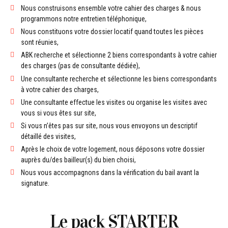
Nous construisons ensemble votre cahier des charges & nous
programmons notre entretien téléphonique,
Nous constituons votre dossier locatif quand toutes les pièces
sont réunies,
ABK recherche et sélectionne 2 biens correspondants à votre cahier
des charges (pas de consultante dédiée),
Une consultante recherche et sélectionne les biens correspondants
à votre cahier des charges,
Une consultante effectue les visites ou organise les visites avec
vous si vous êtes sur site,
Si vous n’êtes pas sur site, nous vous envoyons un descriptif
détaillé des visites,
Après le choix de votre logement, nous déposons votre dossier
auprès du/des bailleur(s) du bien choisi,
Nous vous accompagnons dans la vérification du bail avant la
signature.
Le pack STARTER