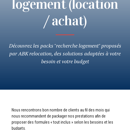
logement (location
/ achat)
Découvrez les packs "recherche logement" proposés
par ABK relocation, des solutions adaptées à votre
besoin et votre budget
Nous rencontrons bon nombre de clients au fil des mois qui
nous recommandent de packager nos prestations afin de
proposer des formules « tout inclus » selon les besoins et les
budgets.