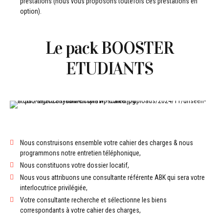
prestations (nous vous proposons toutefois ces prestations en
option).
Le pack BOOSTER
ETUDIANTS
Nous construisons ensemble votre cahier des charges & nous
programmons notre entretien téléphonique,
Nous constituons votre dossier locatif,
Nous vous attribuons une consultante référente ABK qui sera votre
interlocutrice privilégiée,
Votre consultante recherche et sélectionne les biens
correspondants à votre cahier des charges,