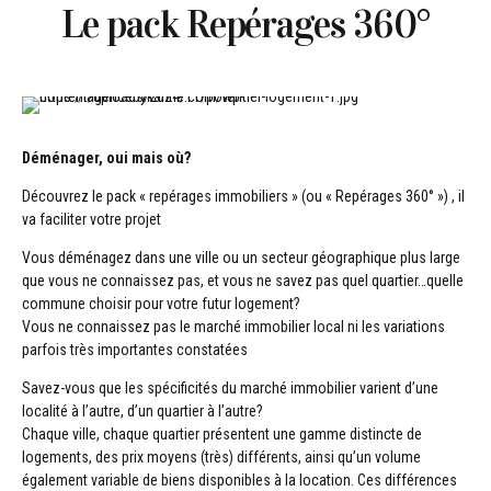
Le pack Repérages 360°
Déménager, oui mais où?
Découvrez le pack « repérages immobiliers » (ou « Repérages 360° ») , il
va faciliter votre projet
Vous déménagez dans une ville ou un secteur géographique plus large
que vous ne connaissez pas, et vous ne savez pas quel quartier…quelle
commune choisir pour votre futur logement?
Vous ne connaissez pas le marché immobilier local ni les variations
parfois très importantes constatées
Savez-vous que les spécificités du marché immobilier varient d’une
localité à l’autre, d’un quartier à l’autre?
Chaque ville, chaque quartier présentent une gamme distincte de
logements, des prix moyens (très) différents, ainsi qu’un volume
également variable de biens disponibles à la location. Ces différences