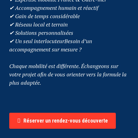
✔ Accompagnement humain et réactif
✔ Gain de temps considérable
✔ Réseau local et terrain
✔ Solutions personnalisées
✔ Un seul interlocuteurBesoin d’un
accompagnement sur mesure ?
Chaque mobilité est différente. Échangeons sur
votre projet afin de vous orienter vers la formule la
plus adaptée.
Réserver un rendez-vous découverte