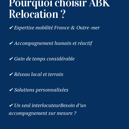
Pourquoi choisir ABK
Relocation ?
✔ Expertise mobilité France & Outre-mer
✔ Accompagnement humain et réactif
✔ Gain de temps considérable
✔ Réseau local et terrain
✔ Solutions personnalisées
✔ Un seul interlocuteurBesoin d’un
accompagnement sur mesure ?