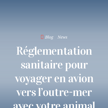
Blog
News
Réglementation
sanitaire pour
voyager en avion
vers l’outre-mer
avec votre animal