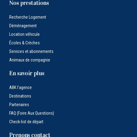
Nos prestations
Recherche Logement
Déménagement
Location véhicule
Écoles & Crèches
Services et abonnements
Animaux de compagnie
En savoir plus
ABK l’agence
Destinations
Partenaires
FAQ (Foire Aux Questions)
Check-list de départ
Prenons contact