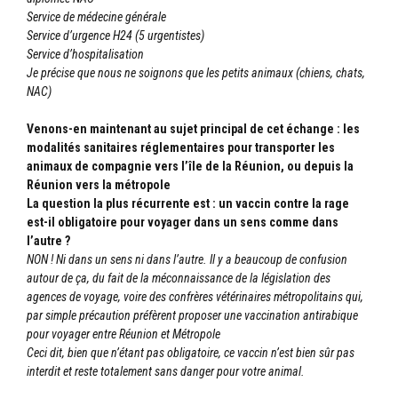
Service de médecine générale
Service d’urgence H24 (5 urgentistes)
Service d’hospitalisation
Je précise que nous ne soignons que les petits animaux (chiens, chats,
NAC)
Venons-en maintenant au sujet principal de cet échange : les
modalités sanitaires réglementaires pour transporter les
animaux de compagnie vers l’île de la Réunion, ou depuis la
Réunion vers la métropole
La question la plus récurrente est : un vaccin contre la rage
est-il obligatoire pour voyager dans un sens comme dans
l’autre ?
NON ! Ni dans un sens ni dans l’autre. Il y a beaucoup de confusion
autour de ça, du fait de la méconnaissance de la législation des
agences de voyage, voire des confrères vétérinaires métropolitains qui,
par simple précaution préfèrent proposer une vaccination antirabique
pour voyager entre Réunion et Métropole
Ceci dit, bien que n’étant pas obligatoire, ce vaccin n’est bien sûr pas
interdit et reste totalement sans danger pour votre animal.