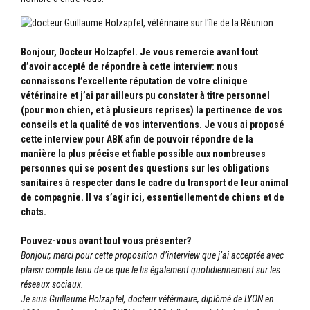
Bonjour, Docteur Holzapfel.
Je vous remercie avant tout
d’avoir accepté de répondre à cette interview: nous
connaissons l’excellente réputation de votre clinique
vétérinaire et j’ai par ailleurs pu constater à titre personnel
(pour mon chien, et à plusieurs reprises) la pertinence de vos
conseils et la qualité de vos interventions.
Je vous ai proposé
cette interview pour ABK afin de pouvoir répondre de la
manière la plus précise et fiable possible aux nombreuses
personnes qui se posent des questions sur les obligations
sanitaires à respecter dans le cadre du transport de leur animal
de compagnie. Il va s’agir ici, essentiellement de chiens et de
chats.
Pouvez-vous avant tout vous présenter?
Bonjour, merci pour cette proposition d’interview que j’ai acceptée avec
plaisir compte tenu de ce que le lis également quotidiennement sur les
réseaux sociaux.
Je suis Guillaume Holzapfel, docteur vétérinaire, diplômé de LYON en