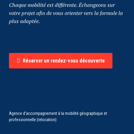
Chaque mobilité est différente. Échangeons sur
votre projet afin de vous orienter vers la formule la
plus adaptée.
Réserver un rendez-vous découverte
Agence d’accompagnement à la mobilité géographique et
professionnelle (relocation)