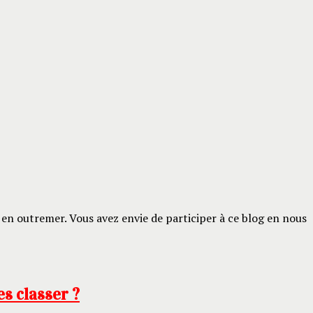
en outremer. Vous avez envie de participer à ce blog en nous
s classer ?