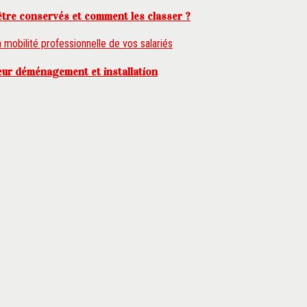
tre conservés et comment les classer ?
leur déménagement et installation