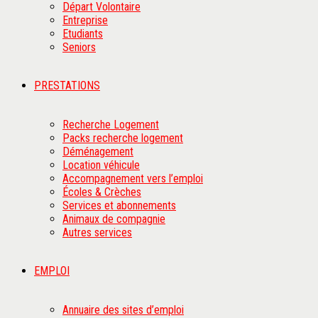
Départ Volontaire
Entreprise
Etudiants
Seniors
PRESTATIONS
Recherche Logement
Packs recherche logement
Déménagement
Location véhicule
Accompagnement vers l’emploi
Écoles & Crèches
Services et abonnements
Animaux de compagnie
Autres services
EMPLOI
Annuaire des sites d’emploi