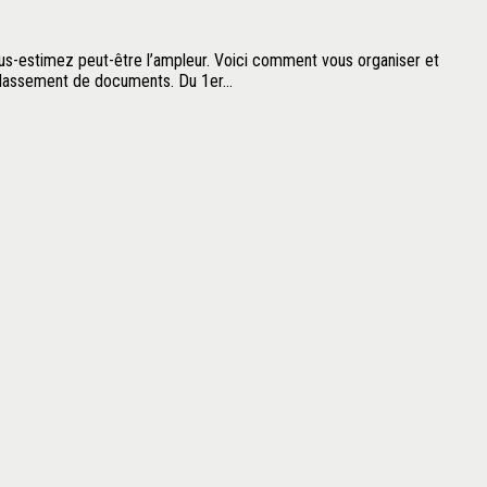
s-estimez peut-être l’ampleur. Voici comment vous organiser et
classement de documents. Du 1er...